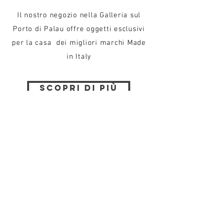
Il nostro negozio nella Galleria sul
Porto di Palau offre oggetti esclusivi
per la casa dei migliori marchi Made
in Italy
scopri di più
#instagram
feed