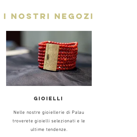
I NOSTRI NEGOZI
GIOIELLI
Nelle nostre gioiellerie di Palau
troverete gioielli selezionati e le
ultime tendenze.