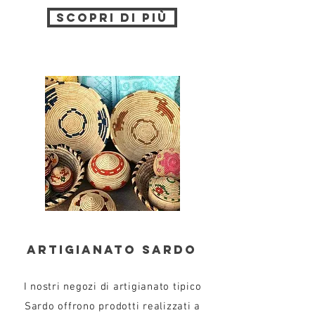
scopri di più
ARTIGIANATO SARDO
I nostri negozi di artigianato tipico
Sardo offrono prodotti realizzati a