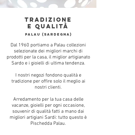
TRADIZIONE
E QUALITÀ
PALAU (SARDEGNA)
Dal 1960 portiamo a Palau collezioni
selezionate dei migliori marchi di
prodotti per la casa, il miglior artigianato
Sardo e i gioielli di ultima tendenza.
I nostri negozi fondono qualità e
tradizione per offire solo il meglio ai
nostri clienti.
Arredamento per la tua casa delle
vacanze, gioielli per ogni occasione,
souvenir di qualità fatti a mano dai
migliori artigiani Sardi: tutto questo è
Pischedda Palau.