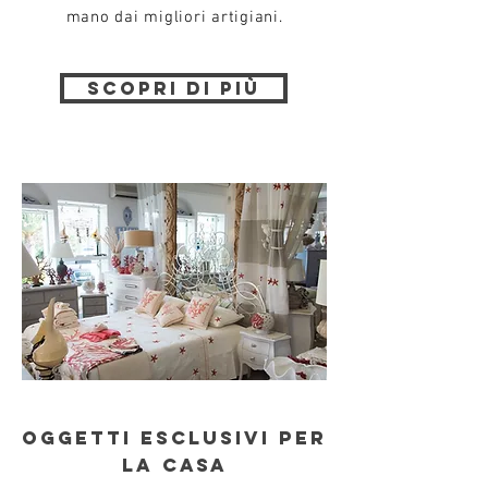
mano dai migliori artigiani.
scopri di più
oggetti esclusivi per
la casa